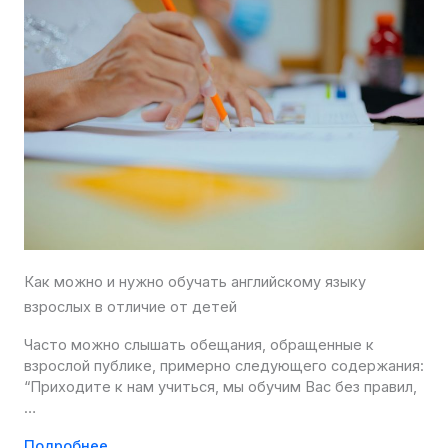
Как можно и нужно обучать английскому языку
взрослых в отличие от детей
Часто можно слышать обещания, обращенные к
взрослой публике, примерно следующего содержания:
“Приходите к нам учиться, мы обучим Вас без правил,
…
Подробнее