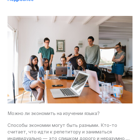
Можно ли экономить на изучении языка?
Способы экономии могут быть разными. Кто-то
считает, что идти к репетитору и заниматься
индивидуально — это слишком дорого и неразумно,…