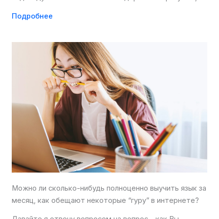
Подробнее
Можно ли сколько-нибудь полноценно выучить язык за
месяц, как обещают некоторые “гуру” в интернете?
Давайте я отвечу вопросом на вопрос – как Вы