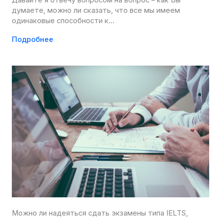
думаете, можно ли сказать, что все мы имеем
одинаковые способности к…
Подробнее
Можно ли надеяться сдать экзамены типа IELTS,