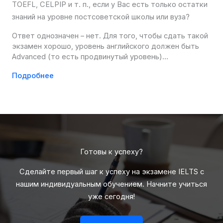
TOEFL, CELPIP и т. п., если у Вас есть только остатки
знаний на уровне постсоветской школы или вуза?
Ответ однозначен – нет. Для того, чтобы сдать такой
экзамен хорошо, уровень английского должен быть
Advanced (то есть продвинутый уровень)…
Подробнее
Готовы к успеху?
Сделайте первый шаг к успеху на экзамене IELTS с
нашим индивидуальным обучением. Начните учиться
уже сегодня!