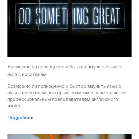
Возможно ли полноценно и быстро выучить язык с
нуля с носителем
Возможно ли полноценно и быстро выучить язык с
нуля с носителем, который, возможно, и не является
профессиональным преподавателем английского
языка,…
Подробнее